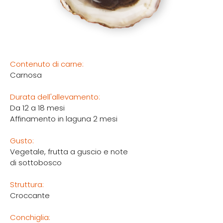
Contenuto di carne:
Carnosa
Durata dell'allevamento:
Da 12 a 18 mesi
Affinamento in laguna 2 mesi
Gusto:
Vegetale, frutta a guscio e note
di sottobosco
Struttura:
Croccante
Conchiglia: