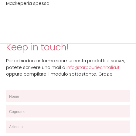
Madreperla spessa
Keep in touch!
Per richiedere informazioni sui nostri prodotti e servizi,
potete scrivere una mail a
info@tarbouriechitalia.it
oppure compilare il modulo sottostante. Grazie.