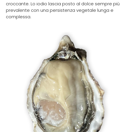
croccante. Lo iodio lascia posto al dolce sempre più
prevalente con una persistenza vegetale lunga e
complessa.