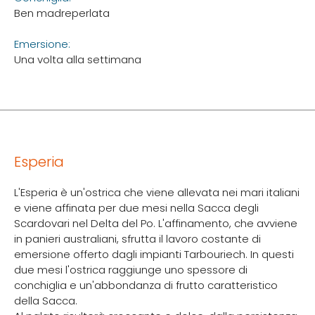
Ben madreperlata
Emersione:
Una volta alla settimana
Esperia
L'Esperia è un'ostrica che viene allevata nei mari italiani
e viene affinata per due mesi nella Sacca degli
Scardovari nel Delta del Po. L'affinamento, che avviene
in panieri australiani, sfrutta il lavoro costante di
emersione offerto dagli impianti Tarbouriech. In questi
due mesi l'ostrica raggiunge uno spessore di
conchiglia e un'abbondanza di frutto caratteristico
della Sacca.