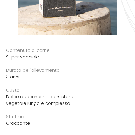
Contenuto di carne:
Super speciale
Durata dell'allevamento:
3 anni
Gusto:
Dolce e zuccherina, persistenza
vegetale lunga e complessa
Struttura:
Croccante