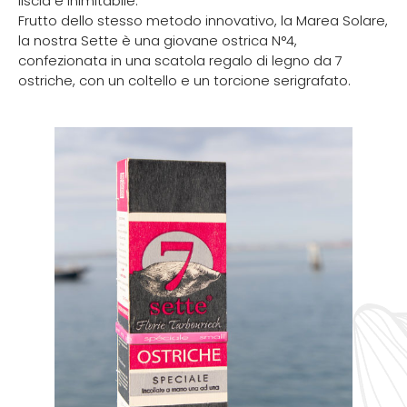
liscia e inimitabile.
Frutto dello stesso metodo innovativo, la Marea Solare,
la nostra Sette è una giovane ostrica N°4,
confezionata in una scatola regalo di legno da 7
ostriche, con un coltello e un torcione serigrafato.