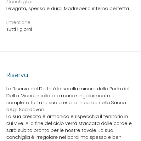
Conchiglia:
Levigata, spessa e dura. Madreperla interna perfetta
Emersione:
Tutti i giorni
Riserva
La Riserva del Delta è la sorella minore della Perla del
Delta. Viene incollata a mano singolarmente e
completa tutta la sua crescita in corda nella Sacca
degli Scardovari.
La sua crescita è armonica e rispecchia il territorio in
cui vive. Alla fine del ciclo verrà staccata dalle corde e
sarà subito pronta per le nostre tavole. La sua
conchiglia è irregolare nei bordi ma spessa e ben