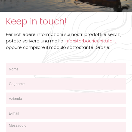
Keep in touch!
Per richiedere informazioni sui nostri prodotti e servizi,
potete scrivere una mail a
info@tarbouriechitalia.it
oppure compilare il modulo sottostante. Grazie.