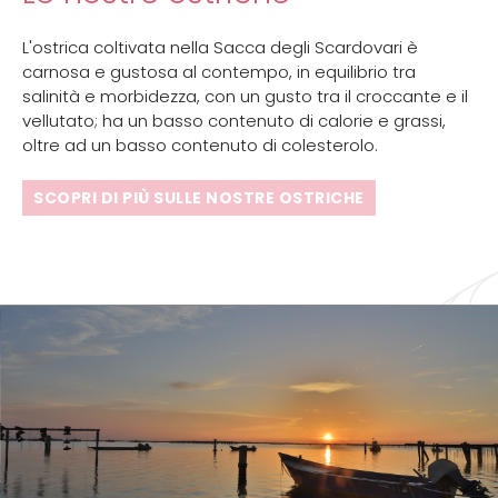
L'ostrica coltivata nella Sacca degli Scardovari è
carnosa e gustosa al contempo, in equilibrio tra
salinità e morbidezza, con un gusto tra il croccante e il
vellutato; ha un basso contenuto di calorie e grassi,
oltre ad un basso contenuto di colesterolo.
SCOPRI DI PIÙ SULLE NOSTRE OSTRICHE