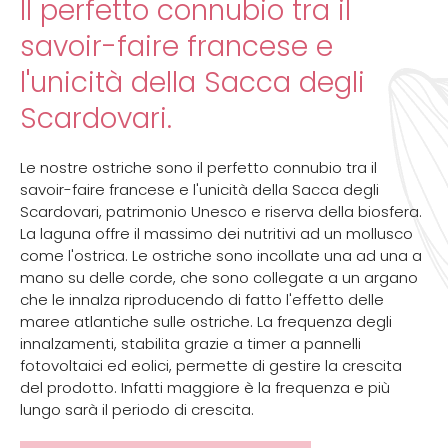
Il perfetto connubio tra il
savoir-faire francese e
l'unicità della Sacca degli
Scardovari.
Le nostre ostriche sono il perfetto connubio tra il
savoir-faire francese e l'unicità della Sacca degli
Scardovari, patrimonio Unesco e riserva della biosfera.
La laguna offre il massimo dei nutritivi ad un mollusco
come l'ostrica. Le ostriche sono incollate una ad una a
mano su delle corde, che sono collegate a un argano
che le innalza riproducendo di fatto l'effetto delle
maree atlantiche sulle ostriche. La frequenza degli
innalzamenti, stabilita grazie a timer a pannelli
fotovoltaici ed eolici, permette di gestire la crescita
del prodotto. Infatti maggiore è la frequenza e più
lungo sarà il periodo di crescita.