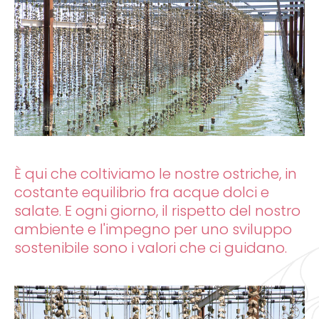
È qui che coltiviamo le nostre ostriche, in
costante equilibrio fra acque dolci e
salate. E ogni giorno, il rispetto del nostro
ambiente e l'impegno per uno sviluppo
sostenibile sono i valori che ci guidano.