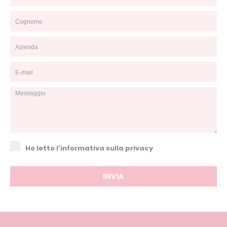
Ho letto l'informativa sulla privacy