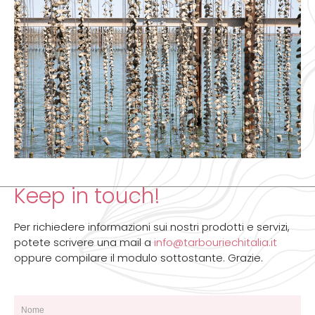
Keep in touch!
Per richiedere informazioni sui nostri prodotti e servizi,
potete scrivere una mail a
info@tarbouriechitalia.it
oppure compilare il modulo sottostante. Grazie.