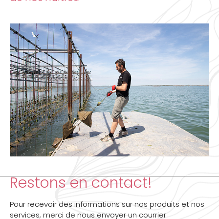
Restons en contact!
Pour recevoir des informations sur nos produits et nos
services, merci de nous envoyer un courrier