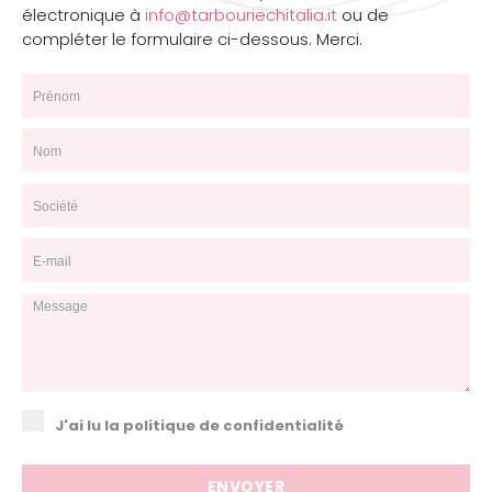
électronique à
info@tarbouriechitalia.it
ou de
compléter le formulaire ci-dessous. Merci.
J'ai lu la politique de confidentialité