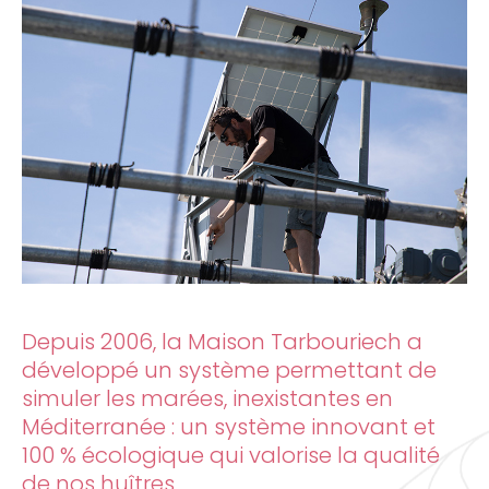
Depuis 2006, la Maison Tarbouriech a
développé un système permettant de
simuler les marées, inexistantes en
Méditerranée : un système innovant et
100 % écologique qui valorise la qualité
de nos huîtres.