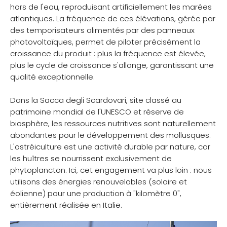
hors de l'eau, reproduisant artificiellement les marées
atlantiques. La fréquence de ces élévations, gérée par
des temporisateurs alimentés par des panneaux
photovoltaïques, permet de piloter précisément la
croissance du produit : plus la fréquence est élevée,
plus le cycle de croissance s'allonge, garantissant une
qualité exceptionnelle.
Dans la Sacca degli Scardovari, site classé au
patrimoine mondial de l'UNESCO et réserve de
biosphère, les ressources nutritives sont naturellement
abondantes pour le développement des mollusques.
L'ostréiculture est une activité durable par nature, car
les huîtres se nourrissent exclusivement de
phytoplancton. Ici, cet engagement va plus loin : nous
utilisons des énergies renouvelables (solaire et
éolienne) pour une production à "kilomètre 0",
entièrement réalisée en Italie.